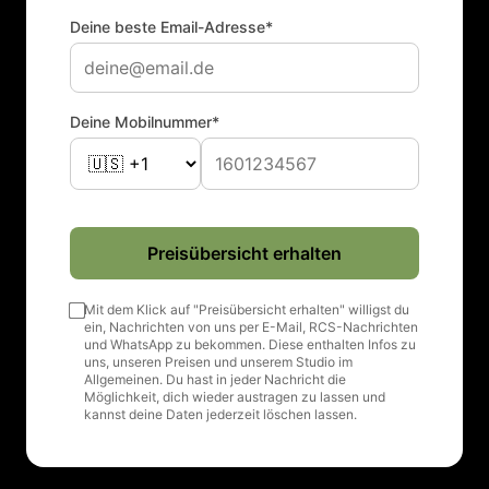
Deine beste Email-Adresse*
Deine Mobilnummer*
Preisübersicht erhalten
Mit dem Klick auf "Preisübersicht erhalten" willigst du
ein, Nachrichten von uns per E-Mail, RCS-Nachrichten
und WhatsApp zu bekommen. Diese enthalten Infos zu
uns, unseren Preisen und unserem Studio im
Allgemeinen. Du hast in jeder Nachricht die
Möglichkeit, dich wieder austragen zu lassen und
kannst deine Daten jederzeit löschen lassen.