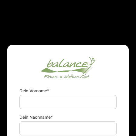
Dein Vorname*
Dein Nachname*