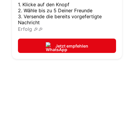
1. Klicke auf den Knopf
2. Wähle bis zu 5 Deiner Freunde
3. Versende die bereits vorgefertigte
Nachricht
Erfolg 🎉🎉
Jetzt empfehlen