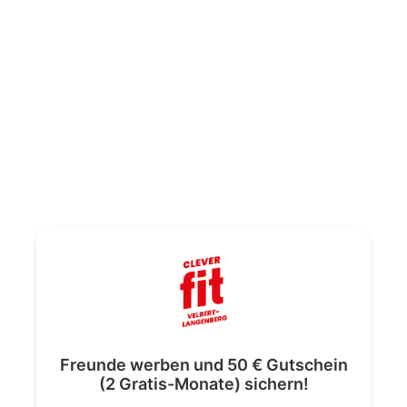
Freunde werben und 50 € Gutschein
(2 Gratis-Monate) sichern!