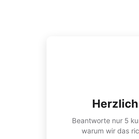
Herzlic
Beantworte nur 5 ku
warum wir das ric