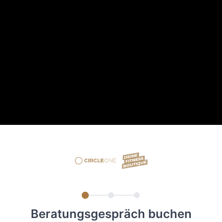
Beratungsgespräch buchen