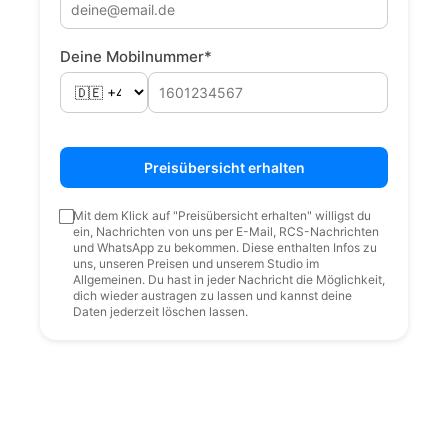
Deine Mobilnummer*
Preisübersicht erhalten
Mit dem Klick auf "Preisübersicht erhalten" willigst du
ein, Nachrichten von uns per E-Mail, RCS-Nachrichten
und WhatsApp zu bekommen. Diese enthalten Infos zu
uns, unseren Preisen und unserem Studio im
Allgemeinen. Du hast in jeder Nachricht die Möglichkeit,
dich wieder austragen zu lassen und kannst deine
Daten jederzeit löschen lassen.