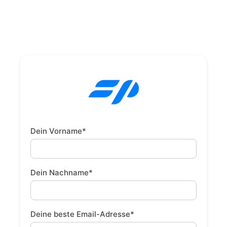
Dein Vorname*
Dein Nachname*
Deine beste Email-Adresse*