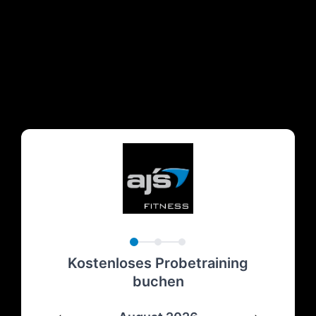
Kostenloses Probetraining
buchen